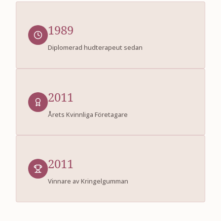
1989
Diplomerad hudterapeut sedan
2011
Årets Kvinnliga Företagare
2011
Vinnare av Kringelgumman