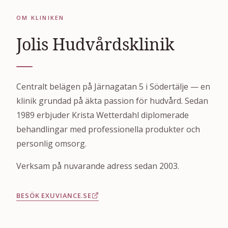
OM KLINIKEN
Jolis Hudvårdsklinik
Centralt belägen på Järnagatan 5 i Södertälje — en
klinik grundad på äkta passion för hudvård. Sedan
1989 erbjuder Krista Wetterdahl diplomerade
behandlingar med professionella produkter och
personlig omsorg.
Verksam på nuvarande adress sedan 2003.
BESÖK EXUVIANCE.SE