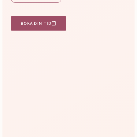
BOKA DIN TID