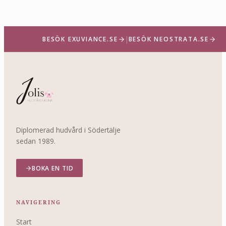
|
BESÖK EXUVIANCE.SE
BESÖK NEOSTRATA.SE
Diplomerad hudvård i Södertälje
sedan 1989.
BOKA EN TID
NAVIGERING
Start