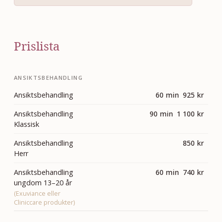
Prislista
ANSIKTSBEHANDLING
Ansiktsbehandling
60 min 925 kr
Ansiktsbehandling
90 min 1 100 kr
Klassisk
Ansiktsbehandling
850 kr
Herr
Ansiktsbehandling
60 min 740 kr
ungdom 13–20 år
(Exuviance eller
Cliniccare produkter)