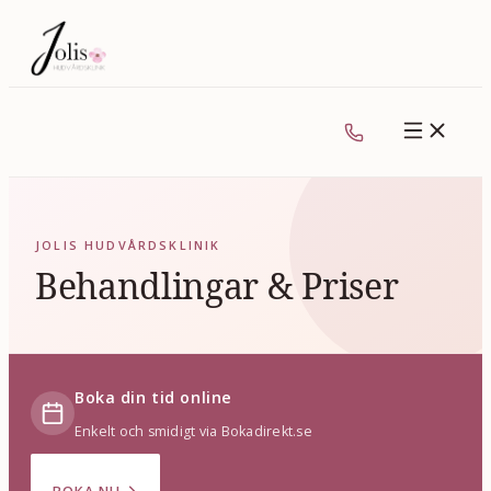
JOLIS HUDVÅRDSKLINIK
Behandlingar & Priser
Boka din tid online
Enkelt och smidigt via Bokadirekt.se